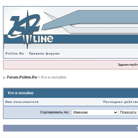
Psiline.Ru
Правила форума
Здравствуйт
Forum.Psiline.Ru
> Кто в онлайне
Кто в онлайне
Имя пользователя
Последнее действ
Сортировать по: