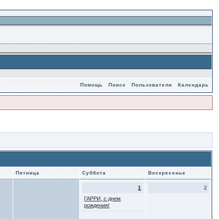
Помощь
Поиск
Пользователи
Календарь
Пятница
Суббота
Воскресенье
1
2
ГАРРИ, с днем
рождения!