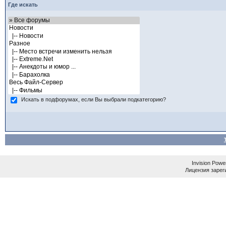
Где искать
Искать в подфорумах, если Вы выбрали подкатегорию?
Invision Powe
Лицензия зареги