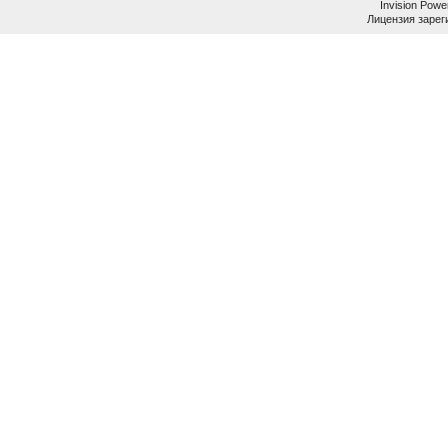
Invision Powe
Лицензия зареги