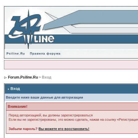
Psiline.Ru
Правила форума
Forum.Psiline.Ru
> Вход
Вход
Введите ниже ваши данные для авторизации
Внимание!
Перед авторизацией, вы должны зарегистрироваться
Если вы не зарегистрированы, это можно сделать, нажав на ссылку «Регистраци
Забыли пароль?
Вы можете его восстановить!