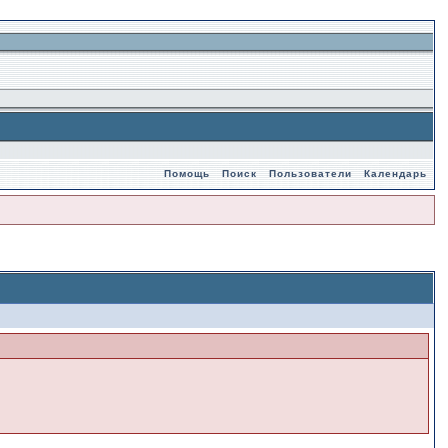
Помощь
Поиск
Пользователи
Календарь