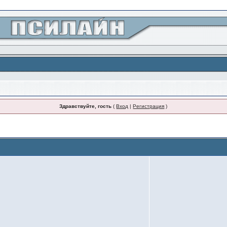
Здравствуйте, гость
(
Вход
|
Регистрация
)