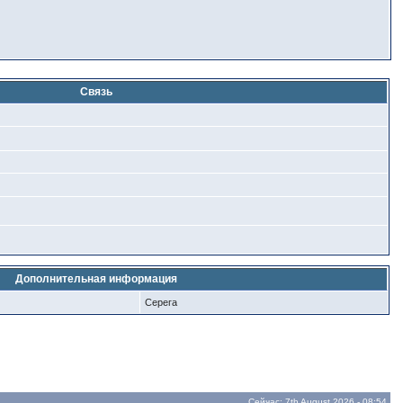
Связь
Дополнительная информация
Серега
Сейчас: 7th August 2026 - 08:54