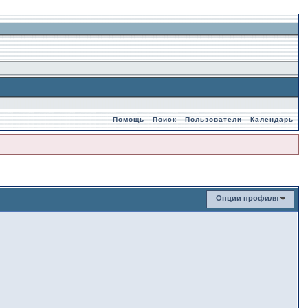
Помощь
Поиск
Пользователи
Календарь
Опции профиля