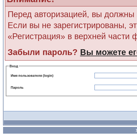
Перед авторизацией, вы должны 
Если вы не зарегистрированы, э
«Регистрация» в верхней части 
Забыли пароль?
Вы можете ег
Вход
Имя пользователя (login)
Пароль