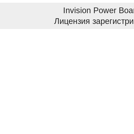
Invision Power Boa
Лицензия зарегистри