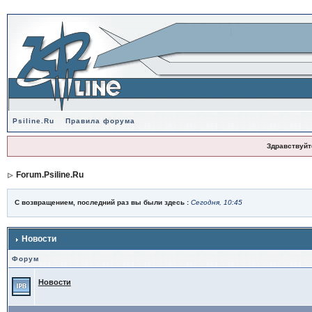
Psiline.Ru
Правила форума
Здравствуйт
Forum.Psiline.Ru
С возвращением, последний раз вы были здесь :
Сегодня, 10:45
Новости
Форум
Новости