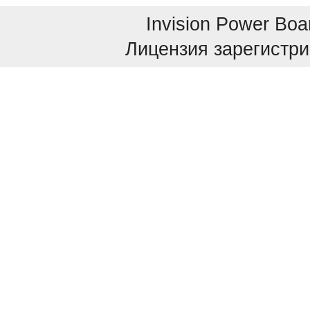
Invision Power Boa
Лицензия зарегистри