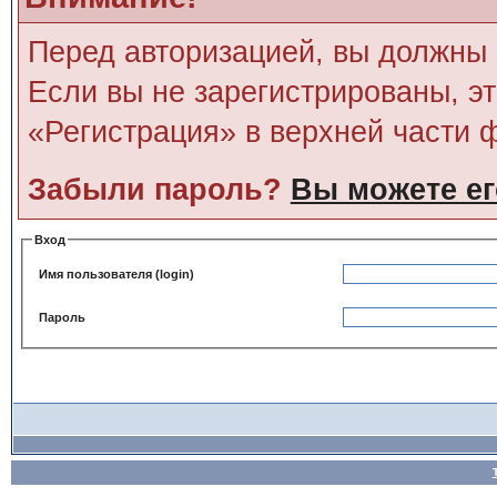
Перед авторизацией, вы должны 
Если вы не зарегистрированы, э
«Регистрация» в верхней части 
Забыли пароль?
Вы можете ег
Вход
Имя пользователя (login)
Пароль