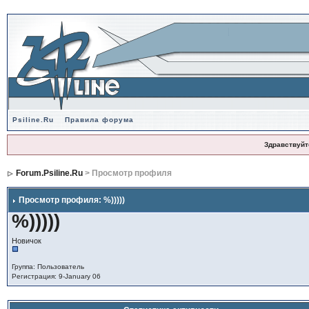
Psiline.Ru
Правила форума
Здравствуйт
Forum.Psiline.Ru
> Просмотр профиля
Просмотр профиля: %)))))
%)))))
Новичок
Группа: Пользователь
Регистрация: 9-January 06