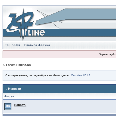
Psiline.Ru
Правила форума
Здравствуйт
Forum.Psiline.Ru
С возвращением, последний раз вы были здесь :
Сегодня, 00:13
Новости
Форум
Новости