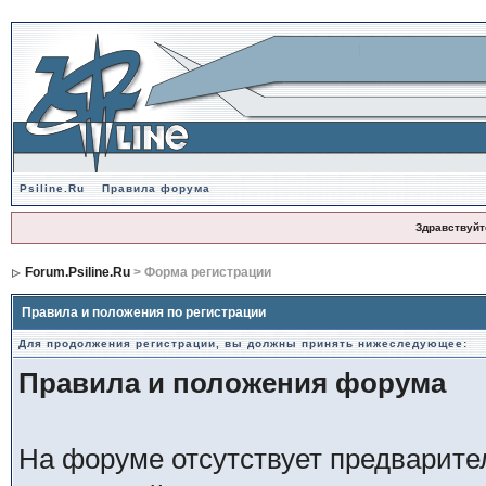
Psiline.Ru
Правила форума
Здравствуйт
Forum.Psiline.Ru
> Форма регистрации
Правила и положения по регистрации
Для продолжения регистрации, вы должны принять нижеследующее:
Правила и положения форума
На форуме отсутствует предварит