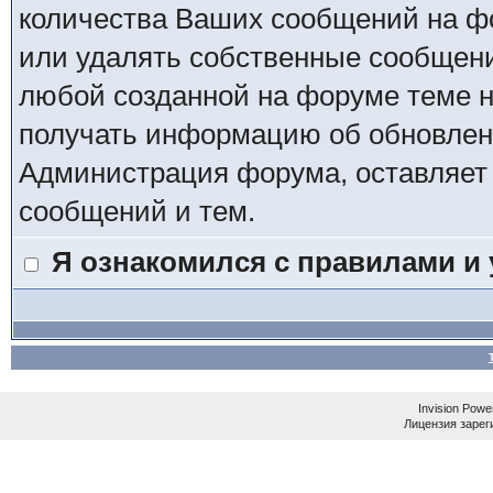
количества Ваших сообщений на фо
или удалять собственные сообщени
любой созданной на форуме теме на
получать информацию об обновлен
Администрация форума, оставляет 
сообщений и тем.
Я ознакомился с правилами и
Invision Powe
Лицензия зареги