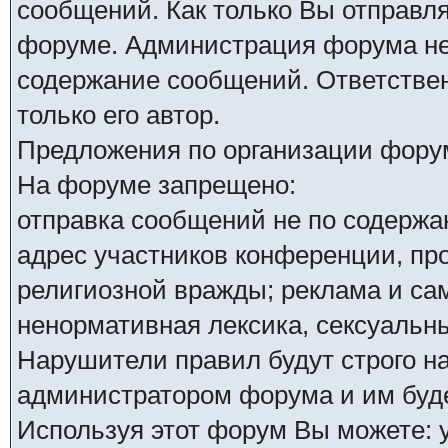
сообщений. Как только Вы отправля
форуме. Администрация форума не 
содержание сообщений. Ответствен
только его автор.
Предложения по организации форум
На форуме запрещено:
отправка сообщений не по содержа
адрес участников конференции, пр
религиозной вражды; реклама и са
ненормативная лексика, сексуальны
Нарушители правил будут строго н
администратором форума и им буде
Используя этот форум Вы можете: 