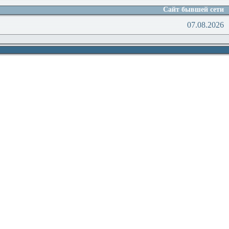
Сайт бывшей сети
07.08.2026