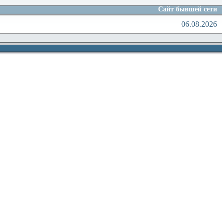
Сайт бывшей сети
06.08.2026