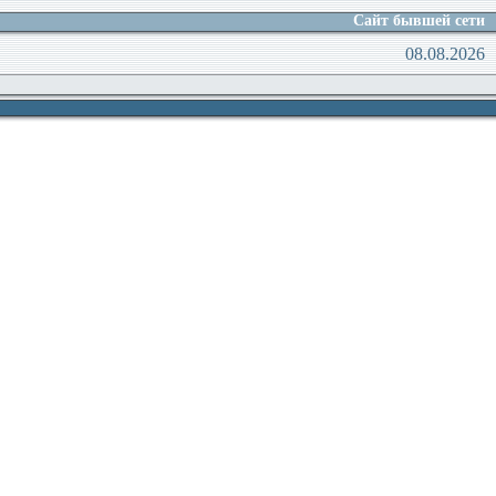
Сайт бывшей сети
08.08.2026