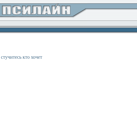
 стучитесь кто хочет