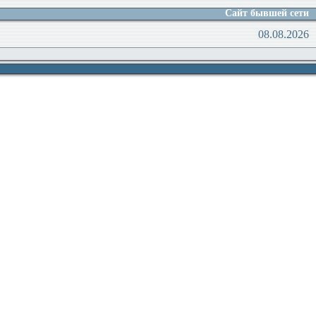
Сайт бывшей сети
08.08.2026