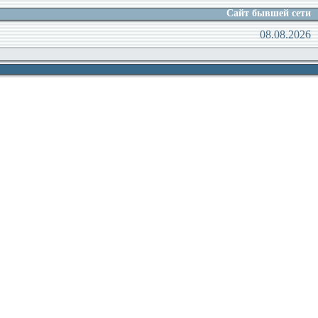
Сайт бывшей сети
08.08.2026