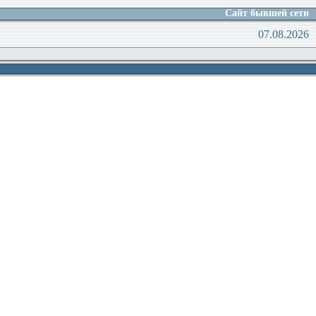
Сайт бывшей сети
07.08.2026