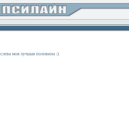
 слева моя лучшая половина :)