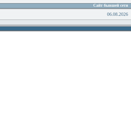
Сайт бывшей сети
06.08.2026