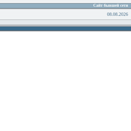
Сайт бывшей сети
08.08.2026