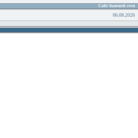
Сайт бывшей сети
06.08.2026