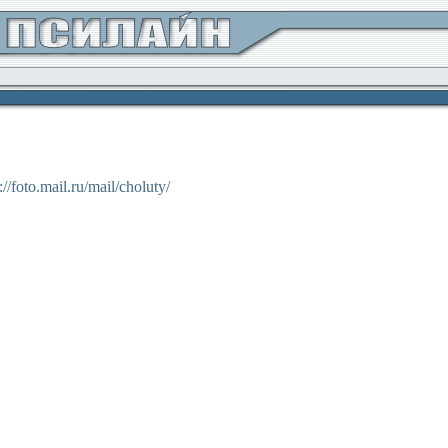
http://foto.mail.ru/mail/choluty/