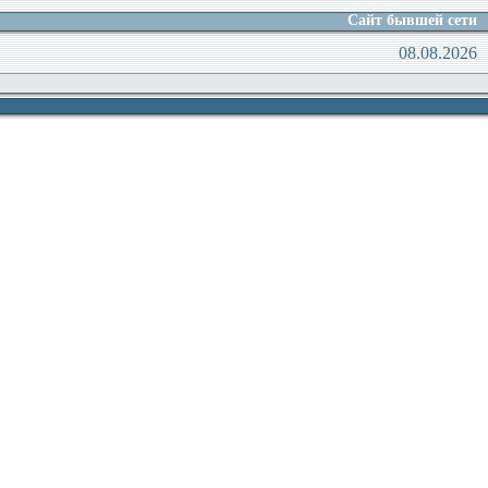
Сайт бывшей сети
08.08.2026