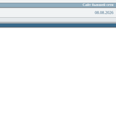
Сайт бывшей сети
08.08.2026